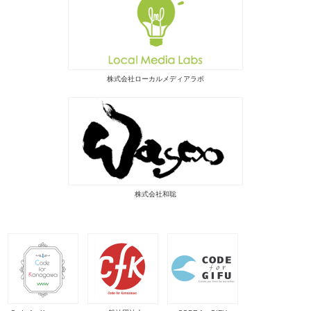
株式会社ローカルメディアラボ
株式会社和聡