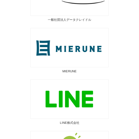
一般社団法人データクレイドル
MIERUNE
LINE株式会社