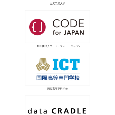
金沢工業大学
一般社団法人コード・フォー・ジャパン
国際高等専門学校