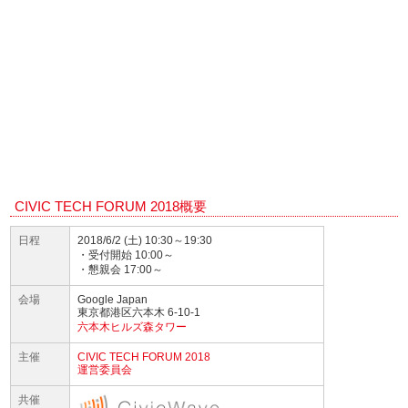
CIVIC TECH FORUM 2018概要
日程
2018/6/2 (土) 10:30～19:30
・受付開始 10:00～
・懇親会 17:00～
会場
Google Japan
東京都港区六本木 6-10-1
六本木ヒルズ森タワー
主催
CIVIC TECH FORUM 2018
運営委員会
共催