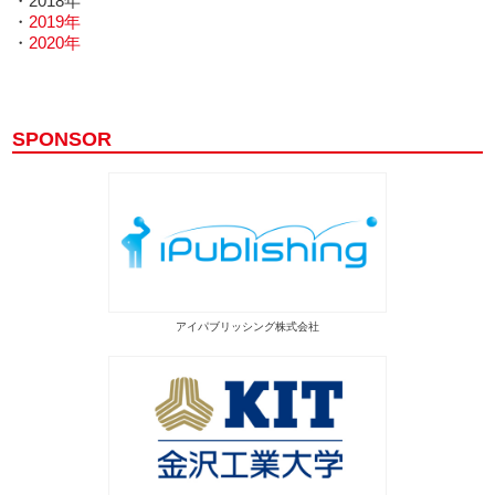
・2018年
・
2019年
・
2020年
SPONSOR
アイパブリッシング株式会社