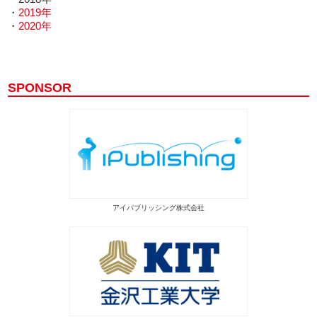
・
2019年
・
2020年
SPONSOR
アイパブリッシング株式会社