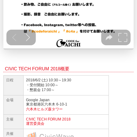
CIVIC TECH FORUM 2018概要
日程
2018/6/2 (土) 10:30～19:30
・受付開始 10:00～
・懇親会 17:00～
会場
Google Japan
東京都港区六本木 6-10-1
六本木ヒルズ森タワー
主催
CIVIC TECH FORUM 2018
運営委員会
共催