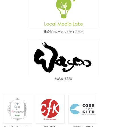
株式会社ローカルメディアラボ
株式会社和聡