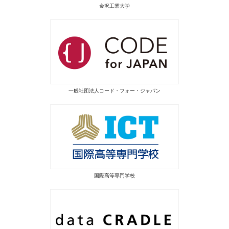
金沢工業大学
一般社団法人コード・フォー・ジャパン
国際高等専門学校