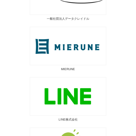
一般社団法人データクレイドル
MIERUNE
LINE株式会社