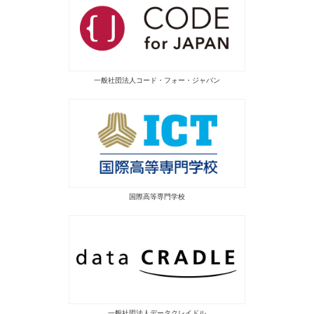
一般社団法人コード・フォー・ジャパン
国際高等専門学校
一般社団法人データクレイドル