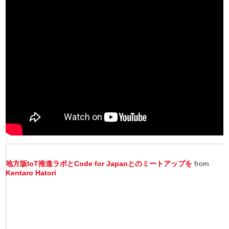
地方版IoT推進ラボとCode for Japanとのミートアップを
from
Kentaro Hatori