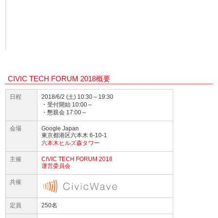
CIVIC TECH FORUM 2018概要
日程
2018/6/2 (土) 10:30～19:30
・受付開始 10:00～
・懇親会 17:00～
会場
Google Japan
東京都港区六本木 6-10-1
六本木ヒルズ森タワー
主催
CIVIC TECH FORUM 2018
運営委員会
共催
定員
250名