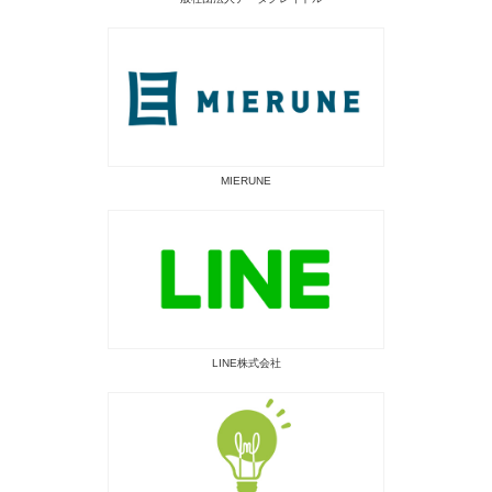
MIERUNE
LINE株式会社