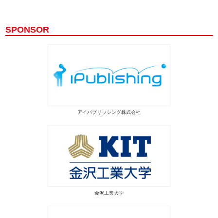
SPONSOR
アイパブリッシング株式会社
金沢工業大学